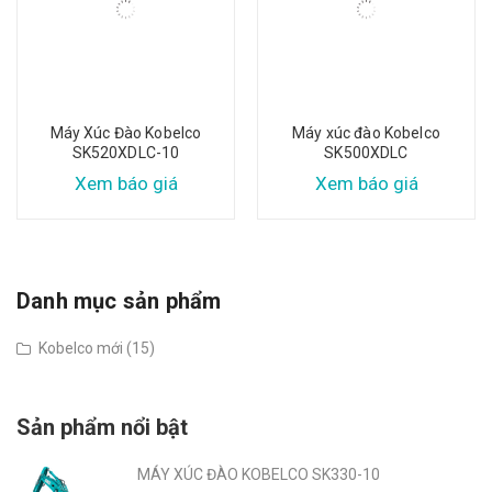
Máy Xúc Đào Kobelco
Máy xúc đào Kobelco
SK520XDLC-10
SK500XDLC
Xem báo giá
Xem báo giá
Danh mục sản phẩm
Kobelco mới (15)
Sản phẩm nổi bật
MÁY XÚC ĐÀO KOBELCO SK330-10