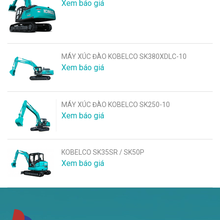
Xem báo giá
MÁY XÚC ĐÀO KOBELCO SK380XDLC-10
Xem báo giá
MÁY XÚC ĐÀO KOBELCO SK250-10
Xem báo giá
KOBELCO SK35SR / SK50P
Xem báo giá