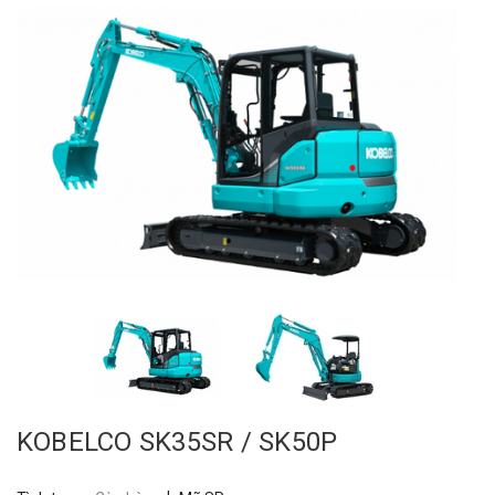
KOBELCO SK35SR / SK50P