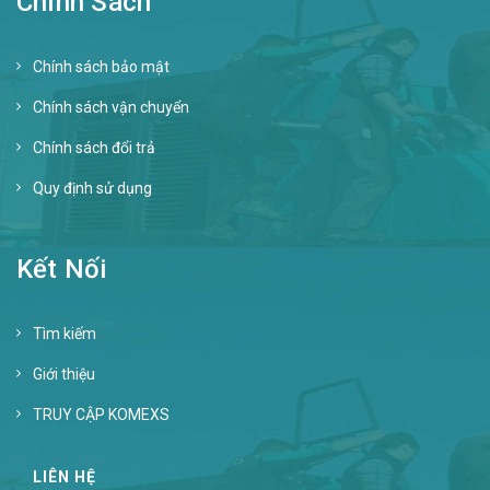
Chính Sách
Chính sách bảo mật
Chính sách vận chuyển
Chính sách đổi trả
Quy định sử dụng
Kết Nối
Tìm kiếm
Giới thiệu
TRUY CẬP KOMEXS
LIÊN HỆ