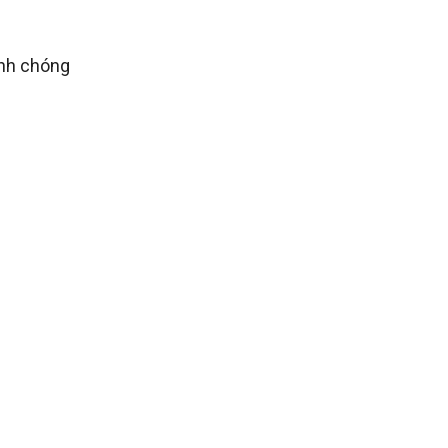
anh chóng