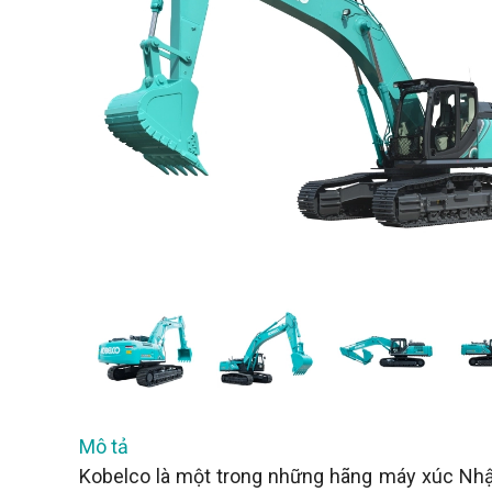
Mô tả
Kobelco là một trong những hãng máy xúc Nhật 