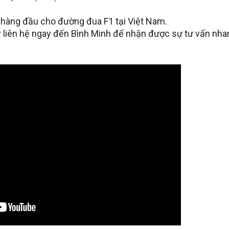
ị hàng đầu cho đường đua F1 tại Việt Nam.
 liên hệ ngay đến Bình Minh để nhận được sự tư vấn nh