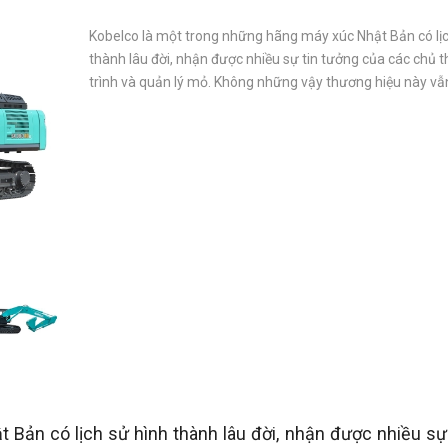
Kobelco là một trong những hãng máy xúc Nhật Bản có lịc
thành lâu đời, nhận được nhiều sự tin tưởng của các chủ 
trình và quản lý mỏ. Không những vậy thương hiệu này vẫn
Bản có lịch sử hình thành lâu đời, nhận được nhiều sự