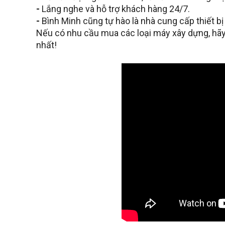
-
Lắng nghe và hỗ trợ khách hàng 24/7.
-
Bình Minh cũng tự hào là nhà cung cấp thiết b
Nếu có nhu cầu mua các loại máy xây dựng, hãy
nhất!