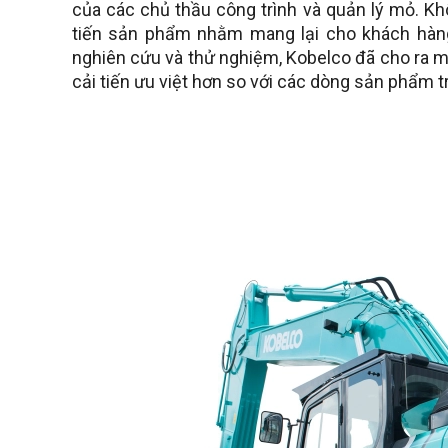
của các chủ thầu công trình và quản lý mỏ. K
tiến sản phẩm nhằm mang lại cho khách hàn
nghiên cứu và thử nghiệm, Kobelco đã cho ra
cải tiến ưu việt hơn so với các dòng sản phẩm t