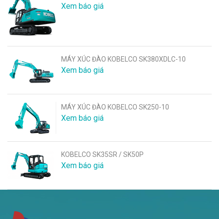
Xem báo giá
MÁY XÚC ĐÀO KOBELCO SK380XDLC-10
Xem báo giá
MÁY XÚC ĐÀO KOBELCO SK250-10
Xem báo giá
KOBELCO SK35SR / SK50P
Xem báo giá