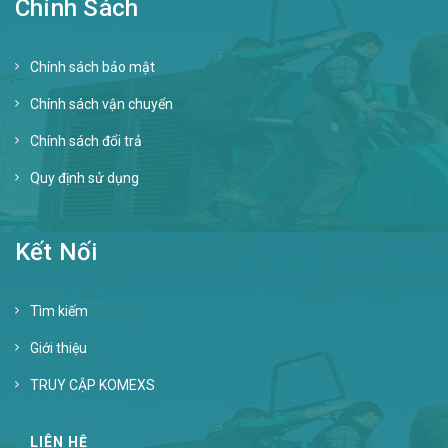
Chính Sách
Chính sách bảo mật
Chính sách vận chuyển
Chính sách đổi trả
Quy định sử dụng
Kết Nối
Tìm kiếm
Giới thiệu
TRUY CẬP KOMEXS
LIÊN HỆ