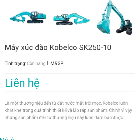
Máy xúc đào Kobelco SK250-10
|
Tình trạng:
Còn hàng
Mã SP:
Liên hệ
Là một thương hiệu đến từ đất nước mặt trời mọc, Kobelco luôn
khắt khe trong quá trình thiết kế và lắp ráp sản phẩm. Chính vì vậy
những sản phẩm đến từ thương hiệu này luôn đảm bảo được...
Mô tả