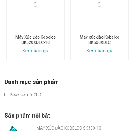
Máy Xúc Đào Kobelco
Máy xúc đào Kobelco
SK520XDLC-10
SK500XDLC
Xem báo giá
Xem báo giá
Danh mục sản phẩm
Kobelco mới (15)
Sản phẩm nổi bật
MÁY XÚC ĐÀO KOBELCO SK330-10