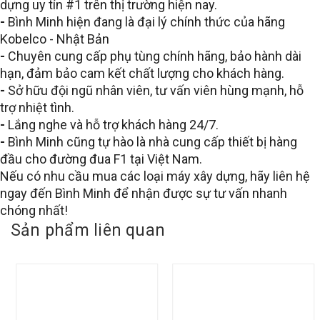
dựng uy tín #1 trên thị trường hiện nay.
-
Bình Minh hiện đang là đại lý chính thức của hãng
Kobelco - Nhật Bản
-
Chuyên cung cấp phụ tùng chính hãng, bảo hành dài
hạn, đảm bảo cam kết chất lượng cho khách hàng.
-
Sở hữu đội ngũ nhân viên, tư vấn viên hùng mạnh, hỗ
trợ nhiệt tình.
-
Lắng nghe và hỗ trợ khách hàng 24/7.
-
Bình Minh cũng tự hào là nhà cung cấp thiết bị hàng
đầu cho đường đua F1 tại Việt Nam.
Nếu có nhu cầu mua các loại máy xây dựng, hãy liên hệ
ngay đến Bình Minh để nhận được sự tư vấn nhanh
chóng nhất!
Sản phẩm liên quan