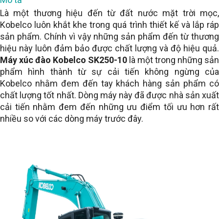
Là một thương hiệu đến từ đất nước mặt trời mọc,
Kobelco luôn khắt khe trong quá trình thiết kế và lắp ráp
sản phẩm. Chính vì vậy những sản phẩm đến từ thương
hiệu này luôn đảm bảo được chất lượng và độ hiệu quả.
Máy xúc đào Kobelco SK250-10
là một trong những sản
phẩm hình thành từ sự cải tiến không ngừng của
Kobelco nhằm đem đến tay khách hàng sản phẩm có
chất lượng tốt nhất. Dòng máy này đã được nhà sản xuất
cải tiến nhằm đem đến những ưu điểm tối ưu hơn rất
nhiều so với các dòng máy trước đây.