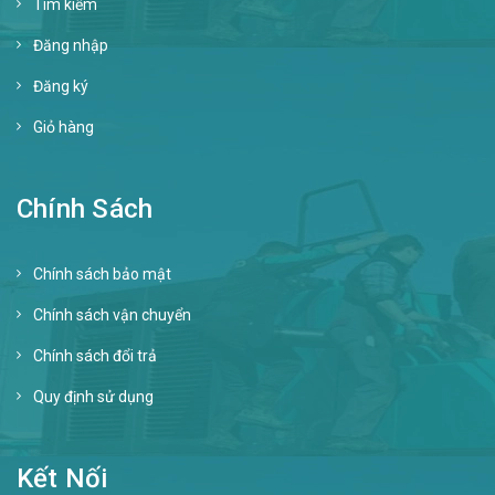
Tìm kiếm
Đăng nhập
Đăng ký
Giỏ hàng
Chính Sách
Chính sách bảo mật
Chính sách vận chuyển
Chính sách đổi trả
Quy định sử dụng
Kết Nối