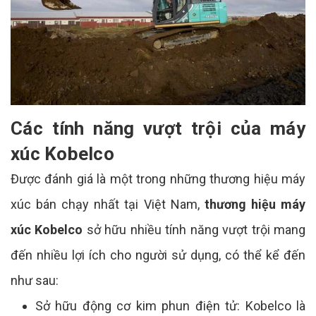
Các tính năng vượt trội của máy
xúc Kobelco
Được đánh giá là một trong những thương hiệu máy
xúc bán chạy nhất tại Việt Nam,
thương hiệu máy
xúc Kobelco
sở hữu nhiều tính năng vượt trội mang
đến nhiều lợi ích cho người sử dụng, có thể kể đến
như sau:
Sở hữu động cơ kim phun điện tử: Kobelco là