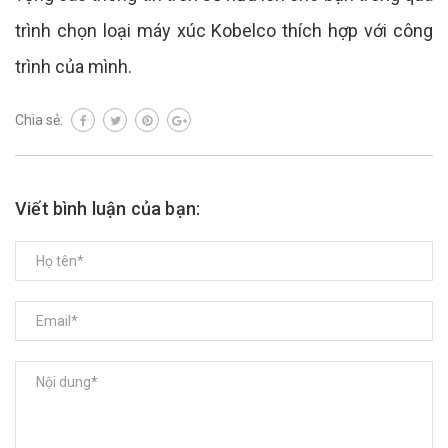
trình chọn loại máy xúc Kobelco thích hợp với công
trình của mình.
Chia sẻ:
Viết bình luận của bạn: