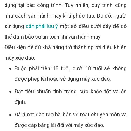
dụng tại các công trình. Tuy nhiên, quy trình cũng
như cách vận hành máy khá phức tạp. Do đó, người
sử dụng
cần phải lưu ý
một số điều dưới đây để có
thể đảm bảo sự an toàn khi vận hành máy.
Điều kiện để đủ khả năng trở thành người điều khiển
máy xúc đào:
Buộc phải trên 18 tuổi, dưới 18 tuổi sẽ không
được phép lái hoặc sử dụng máy xúc đào.
Đạt tiêu chuẩn tình trạng sức khỏe tốt và ổn
định.
Đã được đào tạo bài bản về mặt chuyên môn và
được cấp bằng lái đối với máy xúc đào.