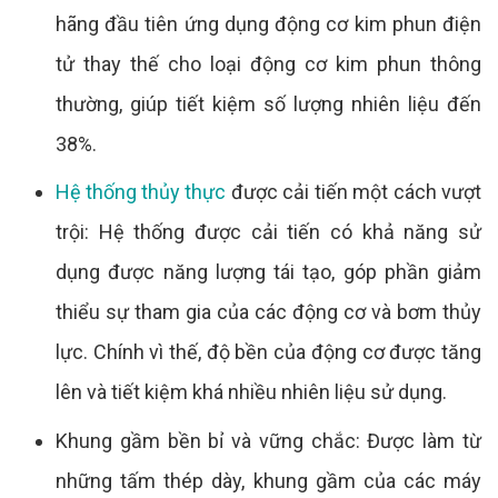
hãng đầu tiên ứng dụng động cơ kim phun điện
tử thay thế cho loại động cơ kim phun thông
thường, giúp tiết kiệm số lượng nhiên liệu đến
38%.
Hệ thống thủy thực
được cải tiến một cách vượt
trội: Hệ thống được cải tiến có khả năng sử
dụng được năng lượng tái tạo, góp phần giảm
thiểu sự tham gia của các động cơ và bơm thủy
lực. Chính vì thế, độ bền của động cơ được tăng
lên và tiết kiệm khá nhiều nhiên liệu sử dụng.
Khung gầm bền bỉ và vững chắc: Được làm từ
những tấm thép dày, khung gầm của các máy