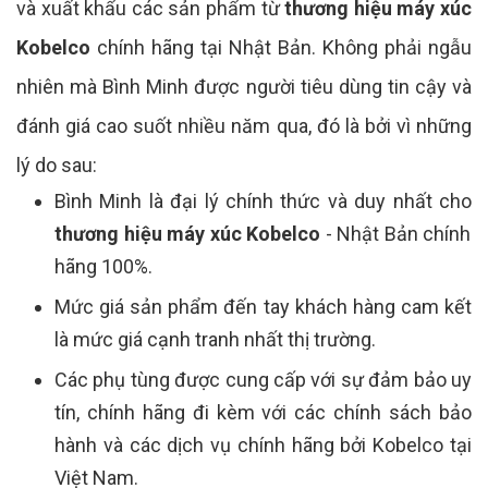
và xuất khẩu các sản phẩm từ
thương hiệu máy xúc
Kobelco
chính hãng tại Nhật Bản. Không phải ngẫu
nhiên mà Bình Minh được người tiêu dùng tin cậy và
đánh giá cao suốt nhiều năm qua, đó là bởi vì những
lý do sau:
Bình Minh là đại lý chính thức và duy nhất cho
thương hiệu máy xúc Kobelco
- Nhật Bản chính
hãng 100%.
Mức giá sản phẩm đến tay khách hàng cam kết
là mức giá cạnh tranh nhất thị trường.
Các phụ tùng được cung cấp với sự đảm bảo uy
tín, chính hãng đi kèm với các chính sách bảo
hành và các dịch vụ chính hãng bởi Kobelco tại
Việt Nam.