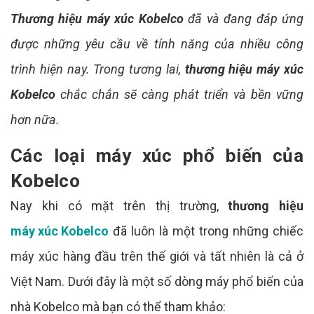
Thương hiệu máy xúc Kobelco
đã và đang đáp ứng
được những yêu cầu về tính năng của nhiều công
trình hiện nay. Trong tương lai,
thương hiệu máy xúc
Kobelco
chắc chắn sẽ càng phát triển và bền vững
hơn nữa.
Các loại máy xúc phổ biến của
Kobelco
Nay khi có mặt trên thị trường,
thương hiệu
máy xúc Kobelco
đã luôn là một trong những chiếc
máy xúc hàng đầu trên thế giới và tất nhiên là cả ở
Việt Nam. Dưới đây là một số dòng máy phổ biến của
nhà Kobelco mà bạn có thể tham khảo: