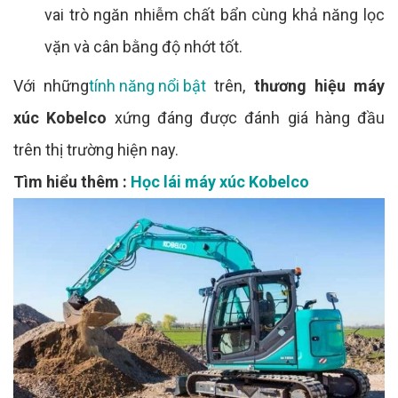
vai trò ngăn nhiễm chất bẩn cùng khả năng lọc
vặn và cân bằng độ nhớt tốt.
Với những
tính năng nổi bật
trên,
thương hiệu máy
xúc Kobelco
xứng đáng được đánh giá hàng đầu
trên thị trường hiện nay.
Tìm hiểu thêm :
Học lái máy xúc Kobelco