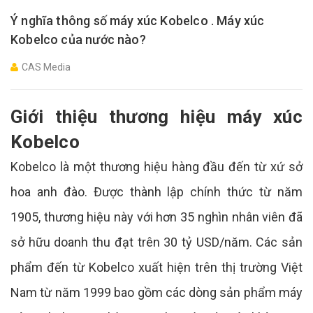
Ý nghĩa thông số máy xúc Kobelco . Máy xúc
Kobelco của nước nào?
CAS Media
Giới thiệu thương hiệu máy xúc
Kobelco
Kobelco là một thương hiệu hàng đầu đến từ xứ sở
hoa anh đào. Được thành lập chính thức từ năm
1905, thương hiệu này với hơn 35 nghìn nhân viên đã
sở hữu doanh thu đạt trên 30 tỷ USD/năm. Các sản
phẩm đến từ Kobelco xuất hiện trên thị trường Việt
Nam từ năm 1999 bao gồm các dòng sản phẩm máy