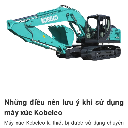
Những điều nên lưu ý khi sử dụng
máy xúc Kobelco
Máy xúc Kobelco là thiết bị được sử dụng chuyên