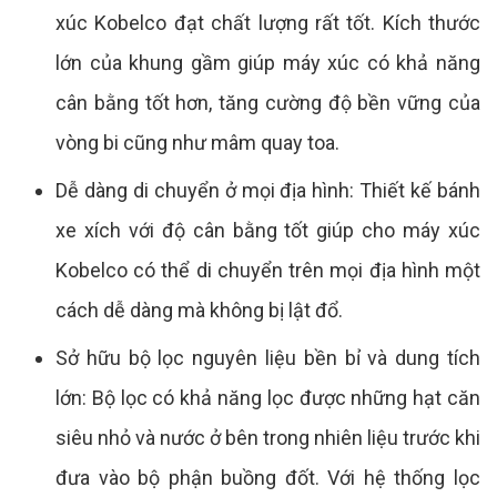
xúc Kobelco đạt chất lượng rất tốt. Kích thước
lớn của khung gầm giúp máy xúc có khả năng
cân bằng tốt hơn, tăng cường độ bền vững của
vòng bi cũng như mâm quay toa.
Dễ dàng di chuyển ở mọi địa hình: Thiết kế bánh
xe xích với độ cân bằng tốt giúp cho máy xúc
Kobelco có thể di chuyển trên mọi địa hình một
cách dễ dàng mà không bị lật đổ.
Sở hữu bộ lọc nguyên liệu bền bỉ và dung tích
lớn: Bộ lọc có khả năng lọc được những hạt căn
siêu nhỏ và nước ở bên trong nhiên liệu trước khi
đưa vào bộ phận buồng đốt. Với hệ thống lọc