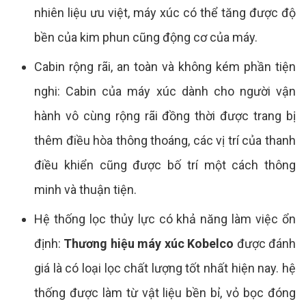
nhiên liệu ưu việt, máy xúc có thể tăng được độ
bền của kim phun cũng động cơ của máy.
Cabin rộng rãi, an toàn và không kém phần tiện
nghi: Cabin của máy xúc dành cho người vận
hành vô cùng rộng rãi đồng thời được trang bị
thêm điều hòa thông thoáng, các vị trí của thanh
điều khiển cũng được bố trí một cách thông
minh và thuận tiện.
Hệ thống lọc thủy lực có khả năng làm việc ổn
định:
Thương hiệu máy xúc Kobelco
được đánh
giá là có loại lọc chất lượng tốt nhất hiện nay. hệ
thống được làm từ vật liệu bền bỉ, vỏ bọc đóng