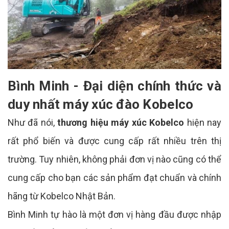
Bình Minh - Đại diện chính thức và
duy nhất máy xúc đào Kobelco
Như đã nói,
thương hiệu máy xúc Kobelco
hiện nay
rất phổ biến và được cung cấp rất nhiều trên thị
trường. Tuy nhiên, không phải đơn vị nào cũng có thể
cung cấp cho bạn các sản phẩm đạt chuẩn và chính
hãng từ Kobelco Nhật Bản.
Bình Minh tự hào là một đơn vị hàng đầu được nhập