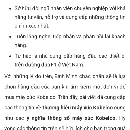
Sở hữu đội ngũ nhân viên chuyên nghiệp với khả
năng tư vấn, hỗ trợ và cung cấp những thông tin
chính xác nhất.
Luôn lắng nghe, tiếp nhận và phản hồi lại khách
hàng.
Tự hào là nhà cung cấp hàng đầu các thiết bị
trên đường đua F1 ở Việt Nam.
Với những lý do trên, Bình Minh chắc chắn sẽ là lựa
chọn hàng đầu của bạn khi tìm kiếm một đơn vị để
mua máy xúc Kobelco. Trên đây, bài viết đã cung cấp
các thông tin về
thương hiệu máy xúc Kobelco
cũng
như các
ý nghĩa thông số máy xúc Kobelco.
Hy
vọng các thông tin trên sẽ hữu ích cho bạn trong quá