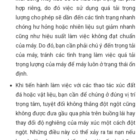
hợp riêng, do đó việc sử dụng quá tải trọng
lượng cho phép sẽ dần đến các tình trạng nhanh
chóng hư hỏng hoặc nhiên liệu sụt giảm nhanh
cũng như hiệu suất làm việc không đạt chuẩn
của máy. Do đó, bạn cần phải chú ý đến trọng tải
của máy, tránh các tình trạng làm việc quá tải
trọng lượng của máy để máy luôn ở trạng thái ổn
định.
Khi tiến hành làm việc với các thao tác xúc đất
đá hoặc vật liệu, bạn cần để chúng ở đúng vị trí
trọng tâm, tuyệt đối không thắng đột ngột cũng
không được đưa gầu qua phía trên buồng lái hay
thay đổi độ nghiêng của máy xúc một cách đột
ngột. Những điều này có thể xảy ra tai nạn nếu