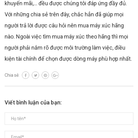
khuyến mãi,… đều được chúng tôi đáp ứng đầy đủ.
Với những chia sẻ trên đây, chắc hẳn đã giúp mọi
người trả lời được câu hỏi nên mua máy xúc hãng
nào. Ngoài việc tìm mua máy xúc theo hãng thì mọi
người phải nắm rõ được môi trường làm việc, điều
kiện tài chính để chọn được dòng máy phù hợp nhất.
Chia sẻ:
Viết bình luận của bạn: