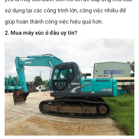
sử dụng tại các công trình lớn, công việc nhiều để
giúp hoàn thành công việc hiệu quả hơn.
2. Mua máy xúc ở đâu uy tín?