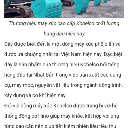
Thương hiệu máy xúc cao cấp Kobelco chất lượng
hàng đầu hiện nay
Đây được biết đến là một dòng máy xúc phổ biến và
được ưa chuộng nhất tại Việt Nam hiện nay. Đặc biệt,
đây là sản phẩm của thương hiệu Kobelco nổi tiếng
hàng đầu tại Nhật Bản trong việc sản xuất các dụng
cụ, máy móc, nguyên vật liệu trong ngành công trình,
xây dựng và cơ khí hiện nay.
Đối với dòng máy xúc Kobelco được trang bị với hệ
thống động cơ Hino giúp máy khỏe, kết hợp với phụ
tùng cao cấp nên giúp tiết kiệm nhiên liệu tiêu thụ