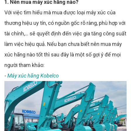
1. Nên mua máy xúc hãng nào?
Với việc tìm hiểu mà mua được loại máy xúc của
thương hiệu uy tín, có nguồn gốc rõ ràng, phù hợp với
tài chính,… sẽ quyết định đến việc gia tăng công suất
làm việc hiệu quả. Nếu bạn chưa biết nên mua máy
xúc hãng nào tốt thì sau đây là một số gợi ý để mọi
người tham khảo:
-
Máy xúc hãng Kobelco