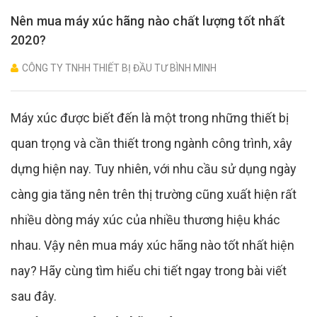
Nên mua máy xúc hãng nào chất lượng tốt nhất
2020?
CÔNG TY TNHH THIẾT BỊ ĐẦU TƯ BÌNH MINH
Máy xúc
được biết đến là một trong những thiết bị
quan trọng và cần thiết trong ngành công trình, xây
dựng hiện nay. Tuy nhiên, với nhu cầu sử dụng ngày
càng gia tăng nên trên thị trường cũng xuất hiện rất
nhiều dòng máy xúc của nhiều thương hiệu khác
nhau. Vậy nên mua máy xúc hãng nào tốt nhất hiện
nay? Hãy cùng tìm hiểu chi tiết ngay trong bài viết
sau đây.