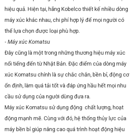
hiệu quả. Hiện tại, hãng Kobelco thiết kế nhiều dòng
máy xúc khác nhau, chi phí hợp lý để mọi người có
thể lựa chọn được loại phù hợp.
-
Máy xúc Komatsu
Đây cũng là một trong những thương hiệu máy xúc
nổi tiếng đến từ Nhật Bản. Đặc điểm của dòng máy
xúc Komatsu chính là sự chắc chắn, bền bỉ, động cơ
ổn định, làm quá tải tốt và đáp ứng hầu hết mọi nhu
cầu sử dụng của người dùng đưa ra.
Máy xúc Komatsu sử dụng động chất lượng, hoạt
động mạnh mẽ. Cùng với đó, hệ thống thủy lực của
máy bền bỉ giúp nâng cao quá trình hoạt động hiệu