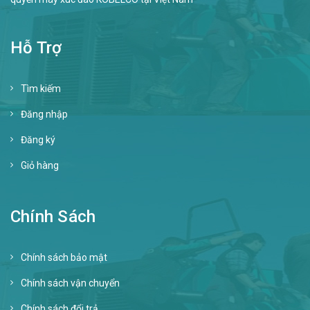
Hỗ Trợ
Tìm kiếm
Đăng nhập
Đăng ký
Giỏ hàng
Chính Sách
Chính sách bảo mật
Chính sách vận chuyển
Chính sách đổi trả