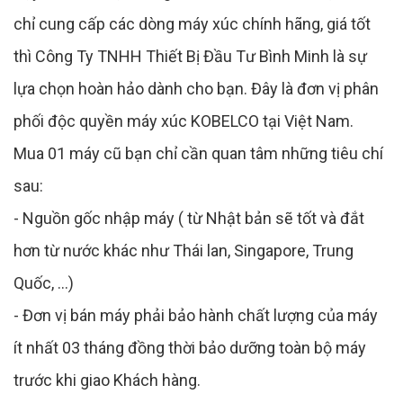
chỉ cung cấp các dòng máy xúc chính hãng, giá tốt
thì Công Ty TNHH Thiết Bị Đầu Tư Bình Minh là sự
lựa chọn hoàn hảo dành cho bạn. Đây là đơn vị phân
phối độc quyền máy xúc KOBELCO tại Việt Nam.
Mua 01 máy cũ bạn chỉ cần quan tâm những tiêu chí
sau:
- Nguồn gốc nhập máy ( từ Nhật bản sẽ tốt và đắt
hơn từ nước khác như Thái lan, Singapore, Trung
Quốc, ...)
- Đơn vị bán máy phải bảo hành chất lượng của máy
ít nhất 03 tháng đồng thời bảo dưỡng toàn bộ máy
trước khi giao Khách hàng.