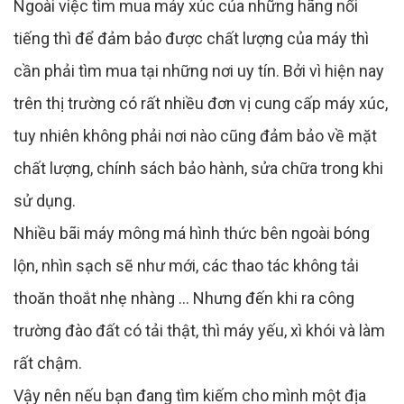
Ngoài việc tìm mua máy xúc của những hãng nổi
tiếng thì để đảm bảo được chất lượng của máy thì
cần phải tìm mua tại những nơi uy tín. Bởi vì hiện nay
trên thị trường có rất nhiều đơn vị cung cấp máy xúc,
tuy nhiên không phải nơi nào cũng đảm bảo về mặt
chất lượng, chính sách bảo hành, sửa chữa trong khi
sử dụng.
Nhiều bãi máy mông má hình thức bên ngoài bóng
lộn, nhìn sạch sẽ như mới, các thao tác không tải
thoăn thoắt nhẹ nhàng ... Nhưng đến khi ra công
trường đào đất có tải thật, thì máy yếu, xì khói và làm
rất chậm.
Vậy nên nếu bạn đang tìm kiếm cho mình một địa