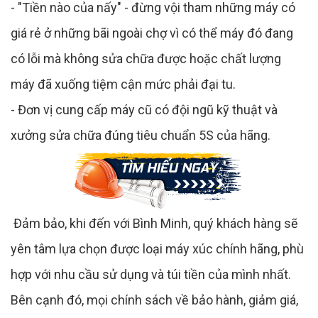
- "Tiền nào của nấy" - đừng vội tham những máy có
giá rẻ ở những bãi ngoài chợ vì có thể máy đó đang
có lỗi mà không sửa chữa được hoặc chất lượng
máy đã xuống tiệm cận mức phải đại tu.
- Đơn vị cung cấp máy cũ có đội ngũ kỹ thuật và
xưởng sửa chữa đúng tiêu chuẩn 5S của hãng.
Đảm bảo, khi đến với Bình Minh, quý khách hàng sẽ
yên tâm lựa chọn được loại máy xúc chính hãng, phù
hợp với nhu cầu sử dụng và túi tiền của mình nhất.
Bên cạnh đó, mọi chính sách về bảo hành, giảm giá,