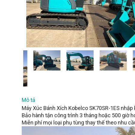
Mô tả
Máy Xúc Bánh Xích Kobelco SK70SR-1ES nhập 
Bảo hành tận công trình 3 tháng hoặc 500 giờ h
Miễn phí mọi loại phụ tùng thay thế theo nhu c