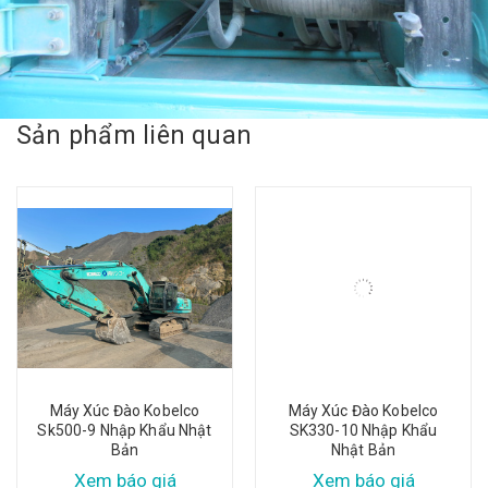
Sản phẩm liên quan
Máy Xúc Đào Kobelco
Máy Xúc Đào Kobelco
Sk500-9 Nhập Khẩu Nhật
SK330-10 Nhập Khẩu
Bản
Nhật Bản
Xem báo giá
Xem báo giá