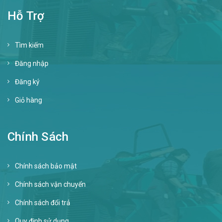
Hỗ Trợ
Tìm kiếm
Đăng nhập
Đăng ký
Giỏ hàng
Chính Sách
Chính sách bảo mật
Chính sách vận chuyển
Chính sách đổi trả
Quy định sử dụng