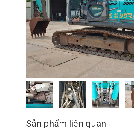
Sản phẩm liên quan