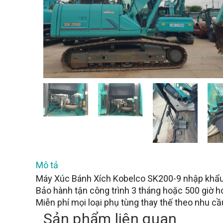
Mô tả
Máy Xúc Bánh Xích Kobelco SK200-9 nhập khẩ
Bảo hành tận công trình 3 tháng hoặc 500 giờ h
Miễn phí mọi loại phụ tùng thay thế theo nhu c
Sản phẩm liên quan